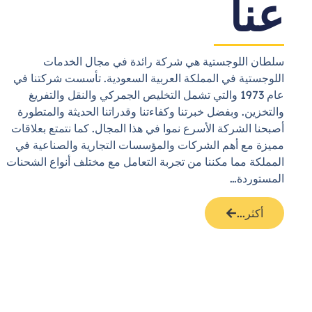
عنا
سلطان اللوجستية هي شركة رائدة في مجال الخدمات
اللوجستية في المملكة العربية السعودية. تأسست شركتنا في
عام 1973 والتي تشمل التخليص الجمركي والنقل والتفريغ
والتخزين. وبفضل خبرتنا وكفاءتنا وقدراتنا الحديثة والمتطورة
أصبحنا الشركة الأسرع نموا في هذا المجال. كما نتمتع بعلاقات
مميزة مع أهم الشركات والمؤسسات التجارية والصناعية في
المملكة مما مكننا من تجربة التعامل مع مختلف أنواع الشحنات
المستوردة…
أكثر...