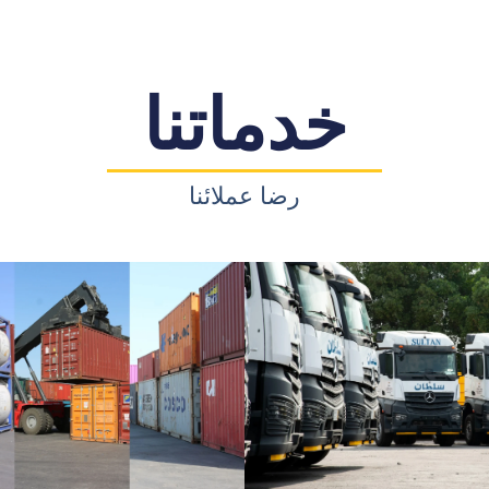
خدماتنا
رضا عملائنا