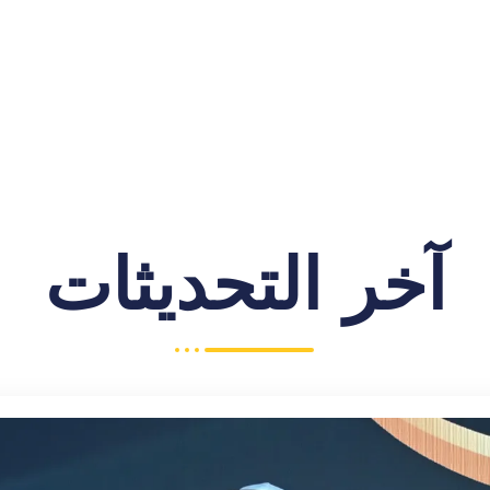
آخر التحديثات