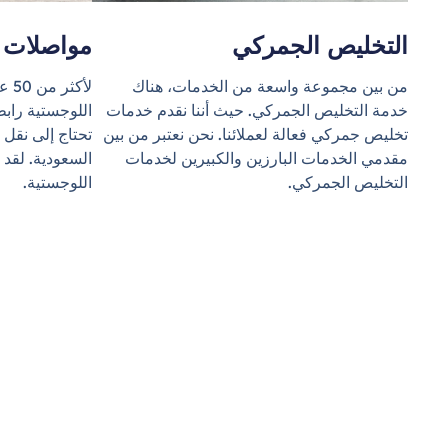
التخليص الجمركي
مواصلات
من بين مجموعة واسعة من الخدمات، هناك
لأك
خدمة التخليص الجمركي. حيث أننا نقدم خدمات
اللوجستية رابط
تخليص جمركي فعالة لعملائنا. نحن نعتبر من بين
تحتاج إلى نقل 
مقدمي الخدمات البارزين والكبيرين لخدمات
السعودية. لقد أ
التخليص الجمركي.
اللوجستية.
الش