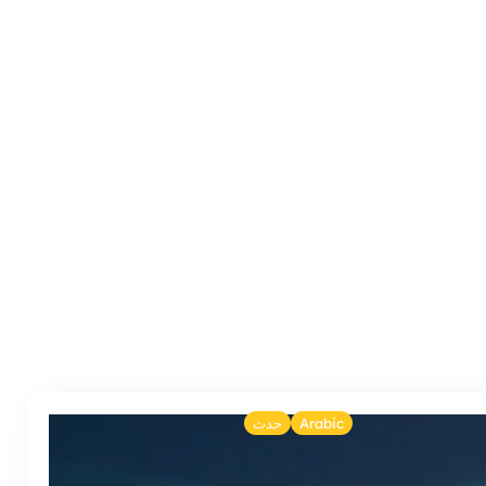
Arabic
حدث