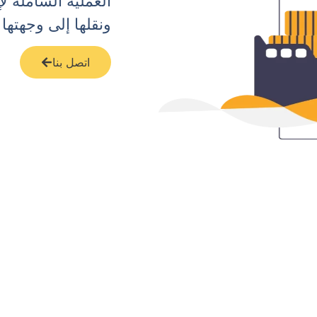
العملية الشاملة ل
ونقلها إلى وجهتها ا
اتصل بنا