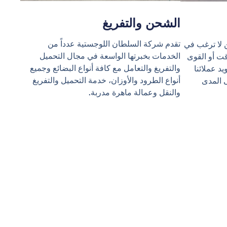
الشحن والتفريغ
تقدم شركة السلطان اللوجستية عدداً من
 لا ترغب في
الخدمات بخبرتها الواسعة في مجال التحميل
قت أو القوى
والتفريغ والتعامل مع كافة أنواع البضائع وجميع
يد عملائنا
أنواع الطرود والأوزان، خدمة التحميل والتفريغ
 المدى
والنقل وعمالة ماهرة مدربة.
ات