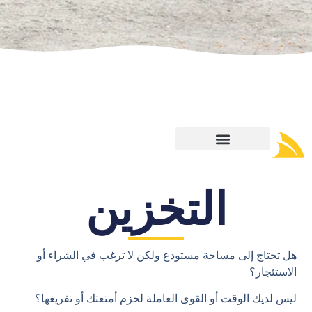
التخزين
هل تحتاج إلى مساحة مستودع ولكن لا ترغب في الشراء أو
الاستئجار؟
ليس لديك الوقت أو القوى العاملة لحزم أمتعتك أو تفريغها؟