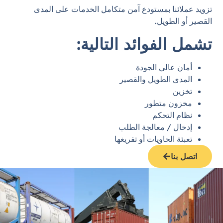
تزويد عملائنا بمستودع آمن متكامل الخدمات على المدى
القصير أو الطويل.
تشمل الفوائد التالية:
أمان عالي الجودة
المدى الطويل والقصير
تخزين
مخزون متطور
نظام التحكم
إدخال / معالجة الطلب
تعبئة الحاويات أو تفريغها
اتصل بنا