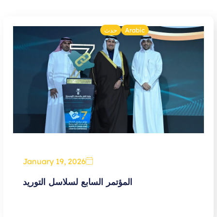
Arabic
حدث
January 19, 2026
المؤتمر السابع لسلاسل التوريد