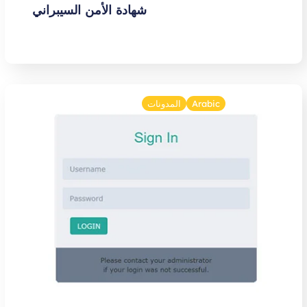
شهادة الأمن السيبراني
Arabic
المدونات