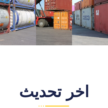
اخر تحديث