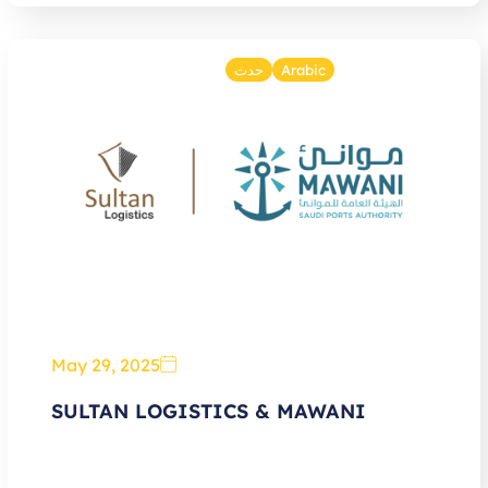
Arabic
حدث
May 29, 2025
SULTAN LOGISTICS & MAWANI