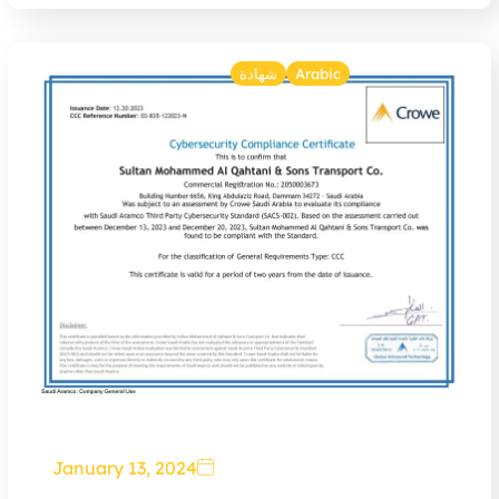
Arabic
شهادة
January 13, 2024