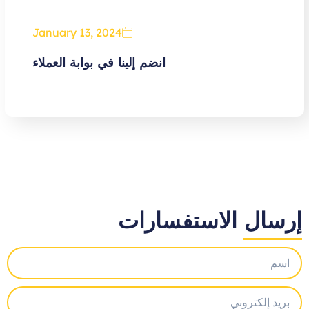
January 13, 2024
انضم إلينا في بوابة العملاء
إرسال الاستفسارات